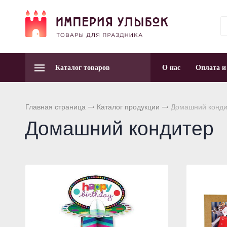
Каталог товаров
О нас
Оплата и
Главная страница
Каталог продукции
Домашний конди
Домашний кондитер