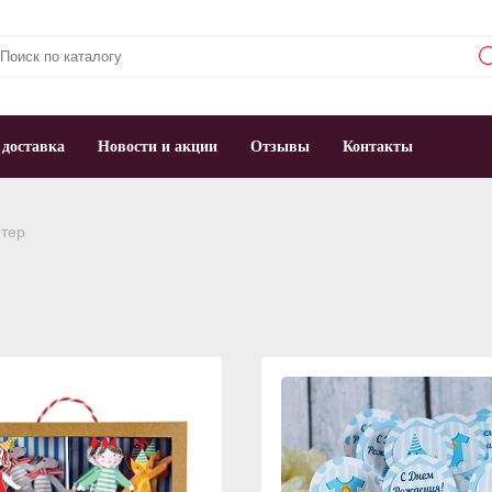
 доставка
Новости и акции
Отзывы
Контакты
тер