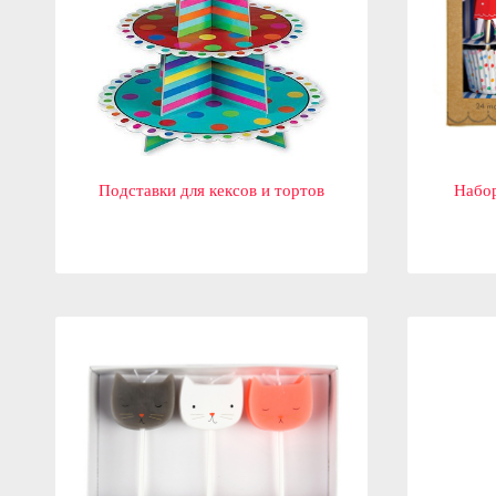
Подставки для кексов и тортов
Набор