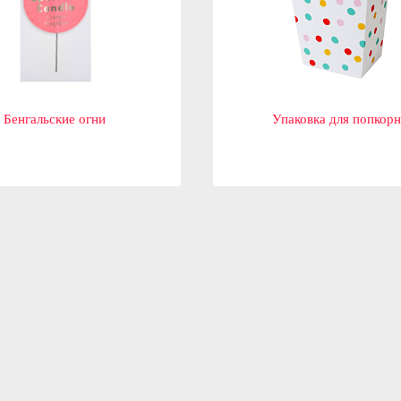
Бенгальские огни
Упаковка для попкорн