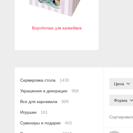
Коробочки для капкейков
Сервировка стола
1430
Цена
Украшения и декорации
968
Форма
Все для карнавала
909
Игрушки
161
Сортироват
Сувениры и подарки
403