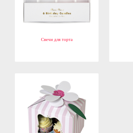
Свечи для торта