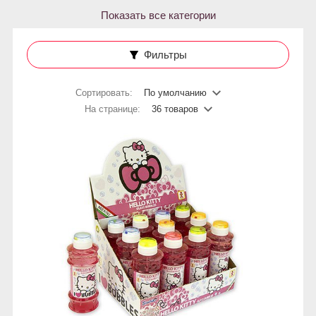
Показать все категории
Фильтры
Сортировать:
По умолчанию
На странице:
36 товаров