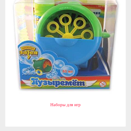
Наборы для игр