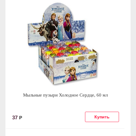
Мыльные пузыри Холодное Сердце, 60 мл
37
Р