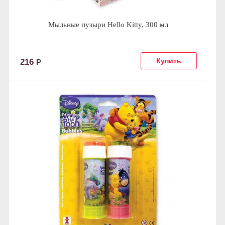
Мыльные пузыри Hello Kitty, 300 мл
216
Р