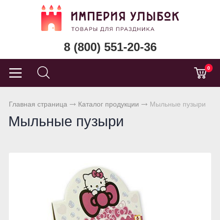
8 (800) 551-20-36
0
Главная страница
Каталог продукции
Мыльные пузыри
Мыльные пузыри