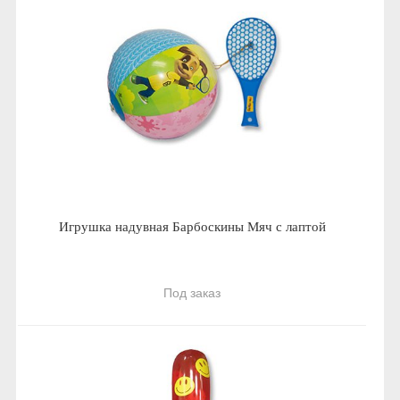
Игрушка надувная Барбоскины Мяч с лаптой
Под заказ