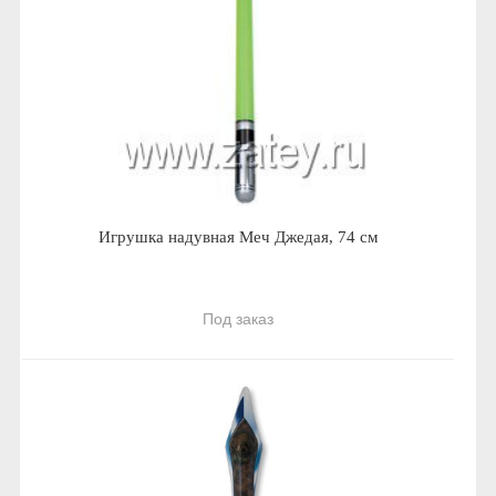
Игрушка надувная Меч Джедая, 74 см
Под заказ