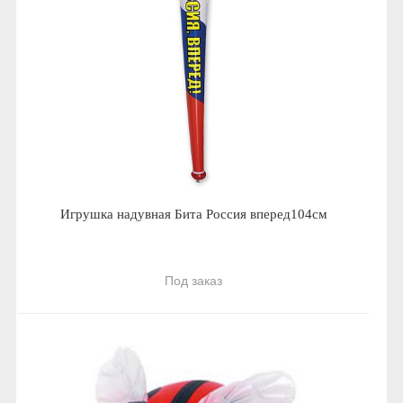
Игрушка надувная Бита Россия вперед104см
Под заказ