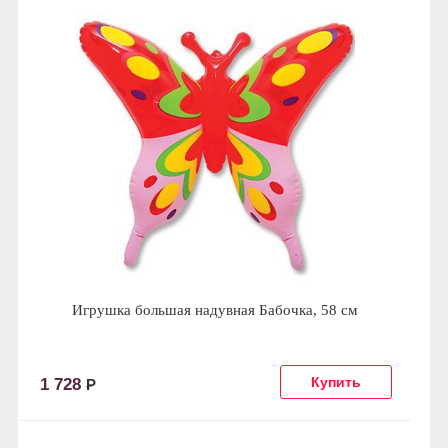
Игрушка большая надувная Бабочка, 58 см
1 728
Р