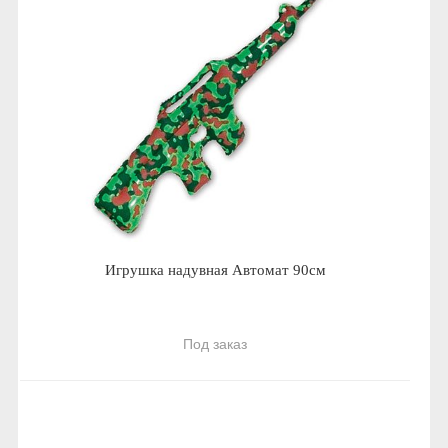
Игрушка надувная Автомат 90см
Под заказ