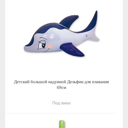
Детский большой надувной Дельфин для плавания
69см
Под заказ