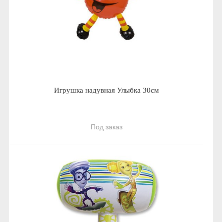
Игрушка надувная Улыбка 30см
Под заказ