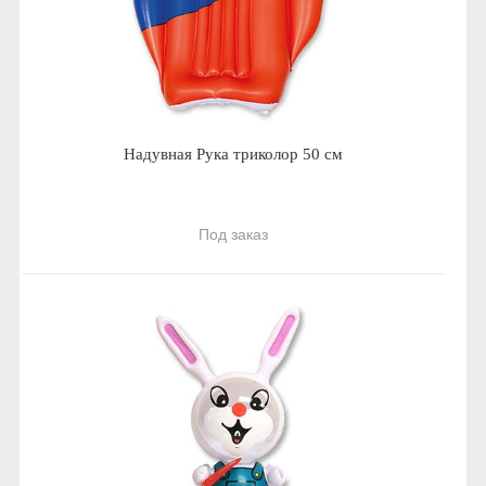
Надувная Рука триколор 50 см
Под заказ