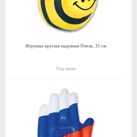
Игрушка круглая надувная Пчела, 35 см
Под заказ