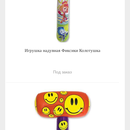
Игрушка надувная Фиксики Колотушка
Под заказ