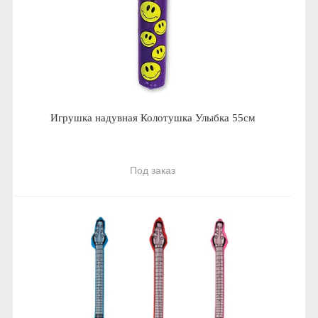
Игрушка надувная Колотушка Улыбка 55см
Под заказ