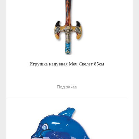
Игрушка надувная Меч Скелет 85см
Под заказ