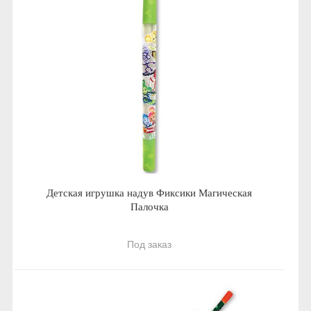
Детская игрушка надув Фиксики Магическая
Палочка
Под заказ