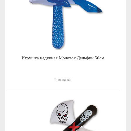
Игрушка надувная Молоток Дельфин 50см
Под заказ