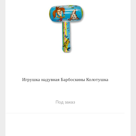
Игрушка надувная Барбоскины Колотушка
Под заказ