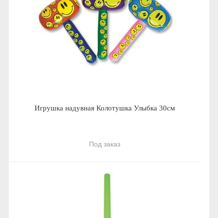
Игрушка надувная Колотушка Улыбка 30см
Под заказ