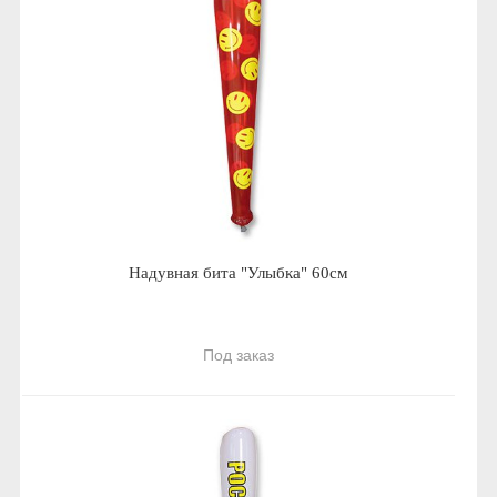
Надувная бита "Улыбка" 60см
Под заказ