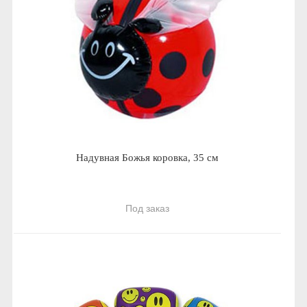
Надувная Божья коровка, 35 см
Под заказ