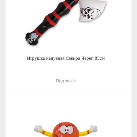
Игрушка надувная Секира Череп 85см
Под заказ