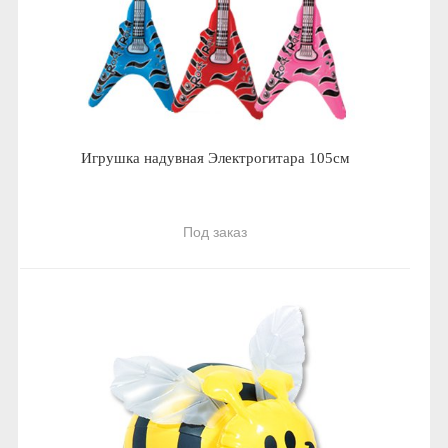
Игрушка надувная Электрогитара 105см
Под заказ