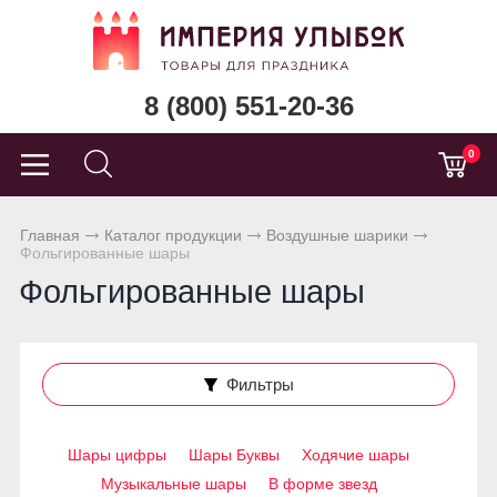
8 (800) 551-20-36
0
Главная
Каталог продукции
Воздушные шарики
Фольгированные шары
Фольгированные шары
Фильтры
Шары цифры
Шары Буквы
Ходячие шары
Музыкальные шары
В форме звезд