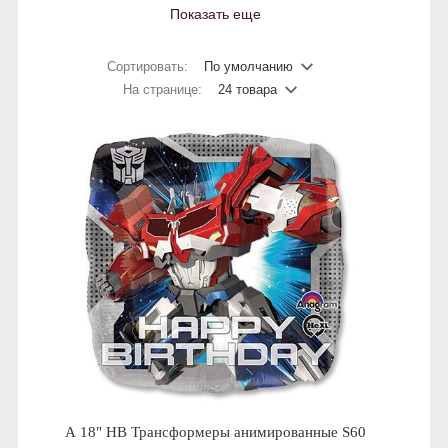
Показать еще
Сортировать:
По умолчанию
На странице:
24 товара
А 18" HB Трансформеры анимированные S60