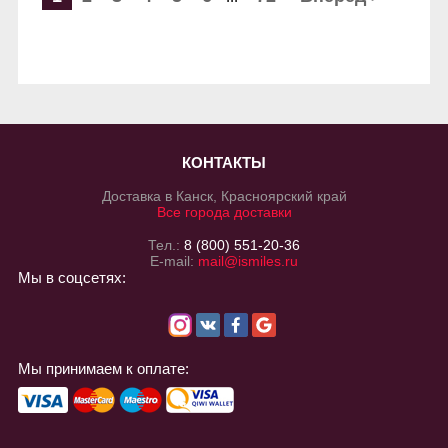
КОНТАКТЫ
Доставка в Канск, Красноярский край
Все города доставки
Тел.:
8 (800) 551-20-36
E-mail:
mail@ismiles.ru
Мы в соцсетях:
Мы принимаем к оплате: