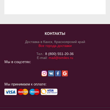
КОНТАКТЫ
Доставка в Канск, Красноярский край
Все города доставки
Тел.:
8 (800) 551-20-36
E-mail:
mail@ismiles.ru
Мы в соцсетях:
Мы принимаем к оплате: