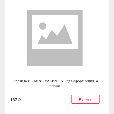
Гирлянда BE MINE VALENTINE для оформления, 4
штуки
137
Р