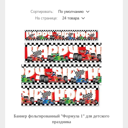
Сортировать:
По умолчанию
На странице:
24 товара
Баннер фольгированный "Формула 1" для детского
праздника